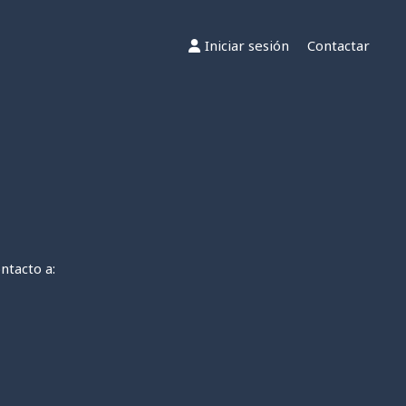
Iniciar sesión
Contactar
ntacto a: