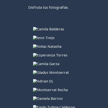
Disfruta tus fotografías.