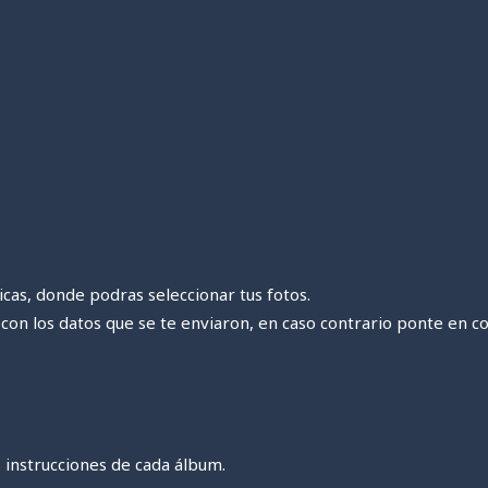
icas, donde podras seleccionar tus fotos.
n con los datos que se te enviaron, en caso contrario ponte en co
 instrucciones de cada álbum.