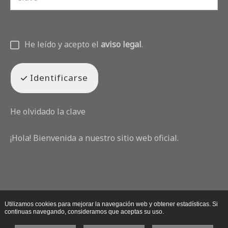
He leído y acepto el
aviso legal
.
Identificarse
He olvidado la clave
¡Hola! Bienvenida a nuestro sitio web oficial.
Utilizamos cookies para mejorar la navegación web y obtener estadísticas. Si
continuas navegando, consideramos que aceptas su uso.