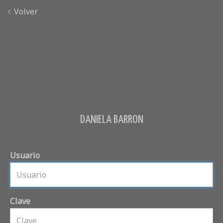
Volver
DANIELA BARRON
Usuario
Clave