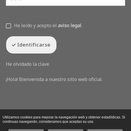
He leído y acepto el
aviso legal
.
Identificarse
He olvidado la clave
¡Hola! Bienvenida a nuestro sitio web oficial.
Utilizamos cookies para mejorar la navegación web y obtener estadísticas. Si
continuas navegando, consideramos que aceptas su uso.