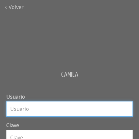
Volver
CAMILA
Usuario
Clave