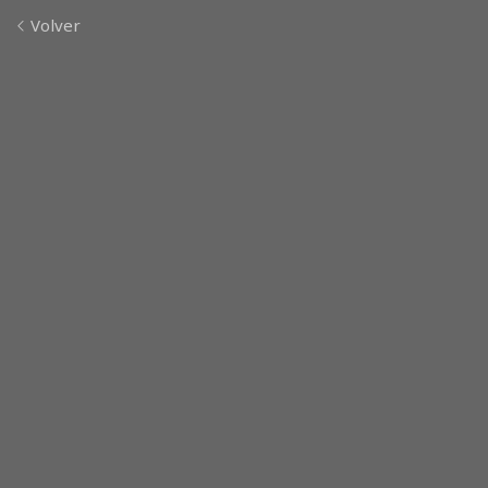
Volver