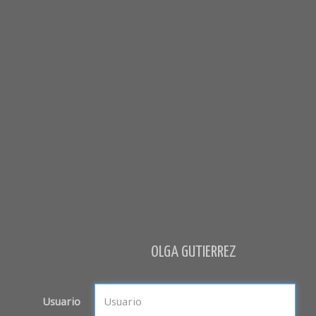
OLGA GUTIERREZ
Usuario