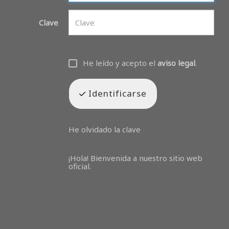
Clave
He leído y acepto el
aviso legal
.
Identificarse
He olvidado la clave
¡Hola! Bienvenida a nuestro sitio web
oficial.