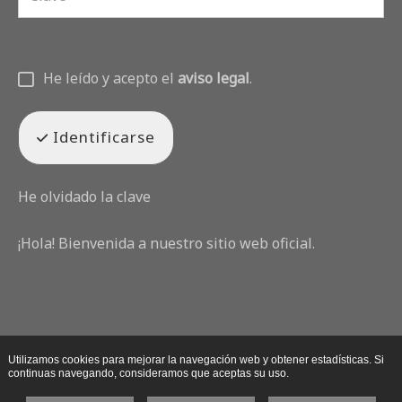
He leído y acepto el
aviso legal
.
Identificarse
He olvidado la clave
¡Hola! Bienvenida a nuestro sitio web oficial.
Utilizamos cookies para mejorar la navegación web y obtener estadísticas. Si
continuas navegando, consideramos que aceptas su uso.