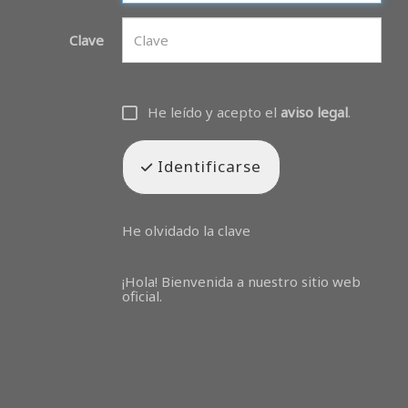
Clave
He leído y acepto el
aviso legal
.
Identificarse
He olvidado la clave
¡Hola! Bienvenida a nuestro sitio web
oficial.