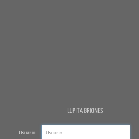
LUPITA BRIONES
Usuario