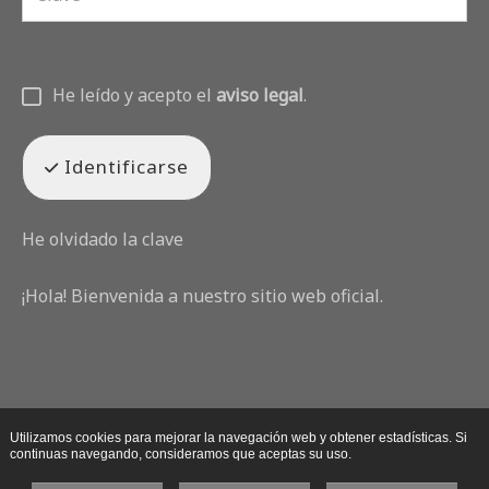
He leído y acepto el
aviso legal
.
Identificarse
He olvidado la clave
¡Hola! Bienvenida a nuestro sitio web oficial.
Utilizamos cookies para mejorar la navegación web y obtener estadísticas. Si
continuas navegando, consideramos que aceptas su uso.