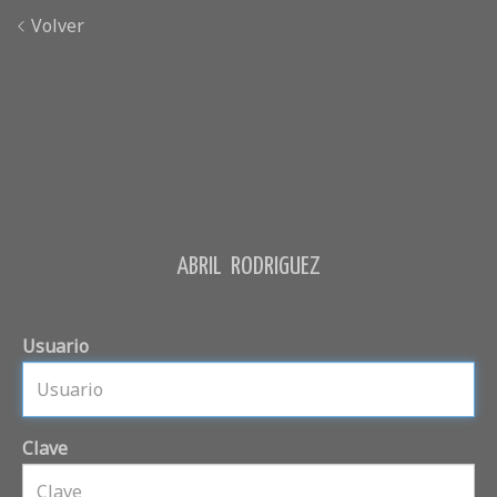
Volver
ABRIL RODRIGUEZ
Usuario
Clave