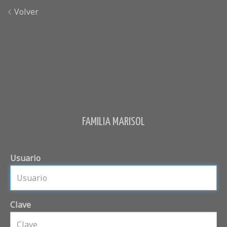
Volver
FAMILIA MARISOL
Usuario
Clave