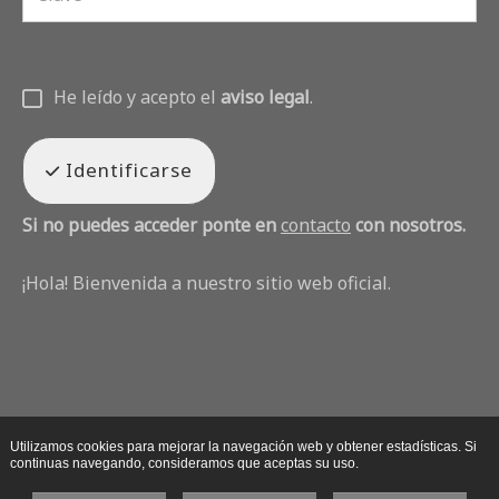
He leído y acepto el
aviso legal
.
Identificarse
Si no puedes acceder ponte en
contacto
con nosotros.
¡Hola! Bienvenida a nuestro sitio web oficial.
Utilizamos cookies para mejorar la navegación web y obtener estadísticas. Si
continuas navegando, consideramos que aceptas su uso.