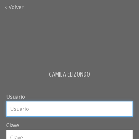
Volver
CAMILA ELIZONDO
Usuario
Clave