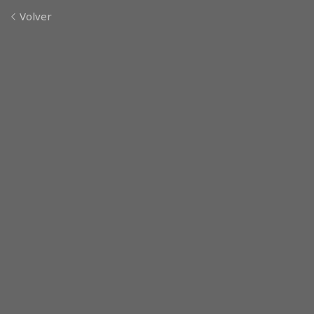
Volver