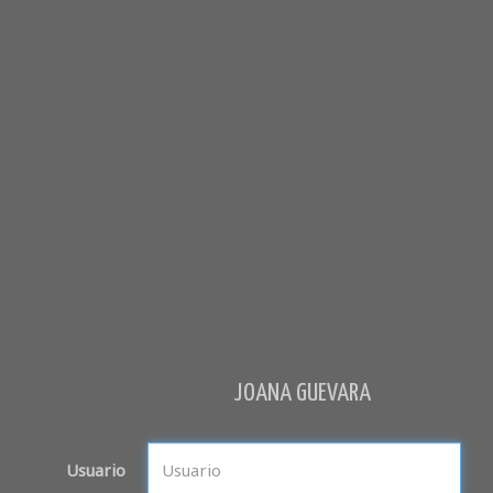
JOANA GUEVARA
Usuario