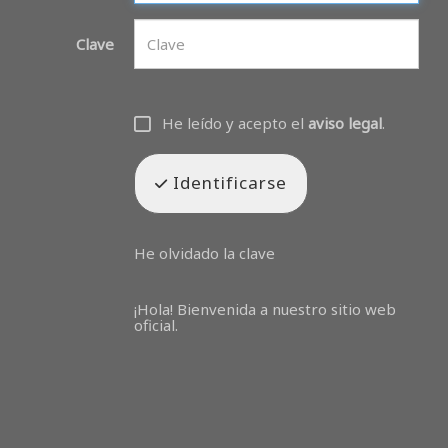
Clave
He leído y acepto el
aviso legal
.
Identificarse
He olvidado la clave
¡Hola! Bienvenida a nuestro sitio web
oficial.