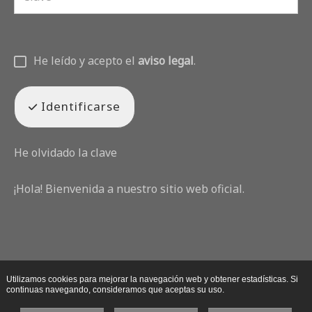
He leído y acepto el
aviso legal
.
Identificarse
He olvidado la clave
¡Hola! Bienvenida a nuestro sitio web oficial.
Utilizamos cookies para mejorar la navegación web y obtener estadísticas. Si
continuas navegando, consideramos que aceptas su uso.