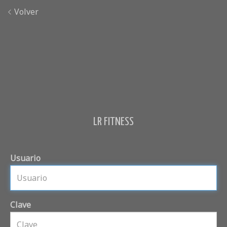
Volver
LR FITNESS
Usuario
Clave