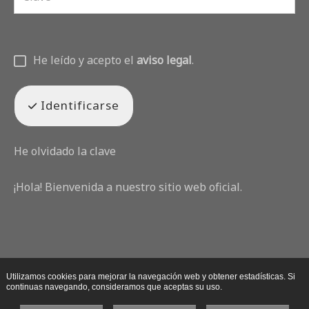
He leído y acepto el
aviso legal
.
Identificarse
He olvidado la clave
¡Hola! Bienvenida a nuestro sitio web oficial.
Utilizamos cookies para mejorar la navegación web y obtener estadísticas. Si
continuas navegando, consideramos que aceptas su uso.