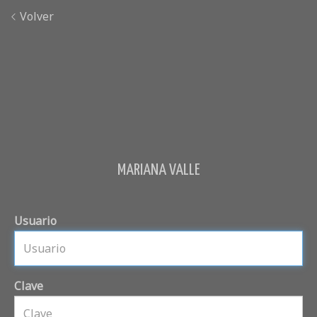
Volver
MARIANA VALLE
Usuario
Clave