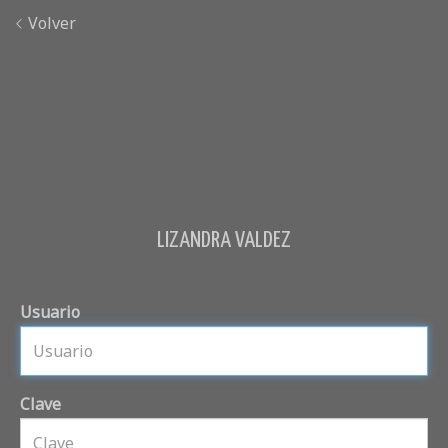
Volver
LIZANDRA VALDEZ
Usuario
Clave