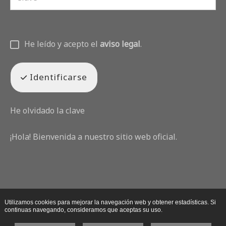
He leído y acepto el
aviso legal
.
Identificarse
He olvidado la clave
¡Hola! Bienvenida a nuestro sitio web oficial.
Utilizamos cookies para mejorar la navegación web y obtener estadísticas. Si
continuas navegando, consideramos que aceptas su uso.