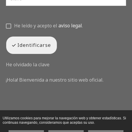
He leído y acepto el
aviso legal
.
Identificarse
He olvidado la clave
¡Hola! Bienvenida a nuestro sitio web oficial.
Utilizamos cookies para mejorar la navegación web y obtener estadísticas. Si
continuas navegando, consideramos que aceptas su uso.