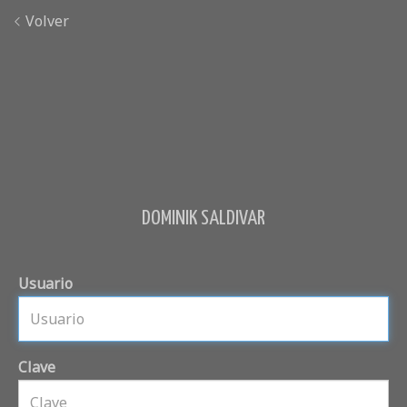
Volver
DOMINIK SALDIVAR
Usuario
Clave