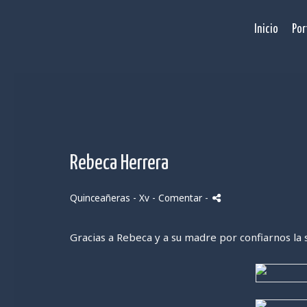
Inicio
Por
Rebeca Herrera
Quinceañeras - Xv
- Comentar
-
Gracias a Rebeca y a su madre por confiarnos la s