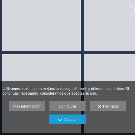
Utilizamos cookies para mejorar la navegación web y obtener estadísticas. Si
continuas navegando, consideramos que aceptas su uso.
Más información
Configurar
Rechazar
Aceptar