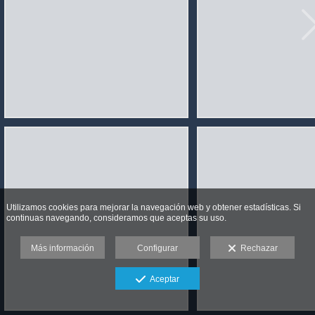
Utilizamos cookies para mejorar la navegación web y obtener estadísticas. Si
continuas navegando, consideramos que aceptas su uso.
Más información
Configurar
Rechazar
Aceptar