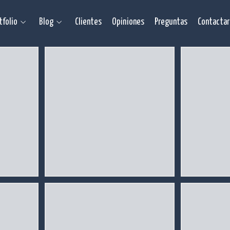
tfolio
Blog
Clientes
Opiniones
Preguntas
Contactar