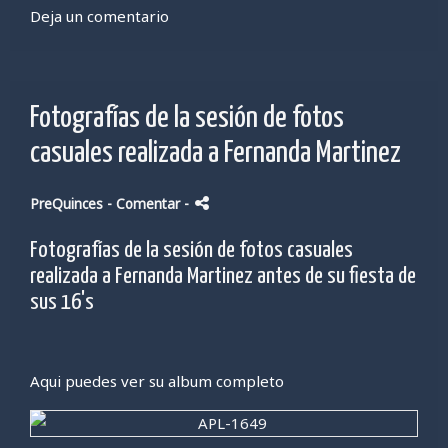
Deja un comentario
Fotografías de la sesión de fotos
casuales realizada a Fernanda Martinez
PreQuinces
- Comentar
-
Fotografías de la sesión de fotos casuales
realizada a Fernanda Martinez antes de su fiesta de
sus 16's
Aqui puedes ver su album completo