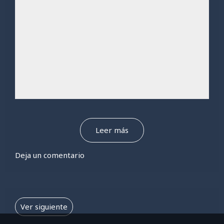
Leer más
Deja un comentario
Ver siguiente