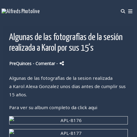
Algunas de las fotografías de la sesión
realizada a Karol por sus 15's
PreQuinces
- Comentar
-
Algunas de las fotografias de la sesion realizada
a Karol Alexa Gonzalez unos dias antes de cumplir sus
15 años.
Para ver su album completo
da click aqui