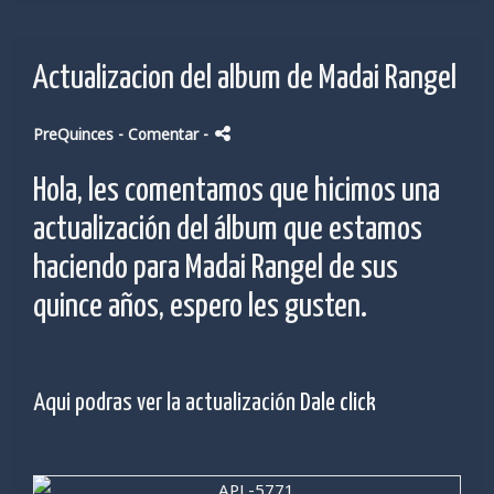
Actualizacion del album de Madai Rangel
PreQuinces
- Comentar
-
Hola, les comentamos que hicimos una
actualización del álbum que estamos
haciendo para Madai Rangel de sus
quince años, espero les gusten.
Aqui podras ver la actualización
Dale click