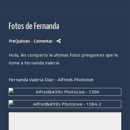
Fotos de Fernanda
PreQuinces
- Comentar
-
Hola, les comparto la ultimas fotos prequinces que le
tome a Fernanda Valeria
Fernanda Valeria Diaz - Alfreds Photolive