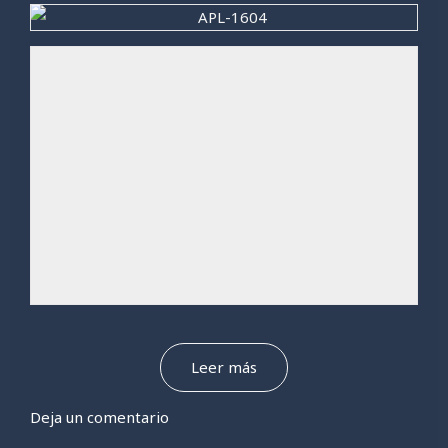
Leer más
Deja un comentario