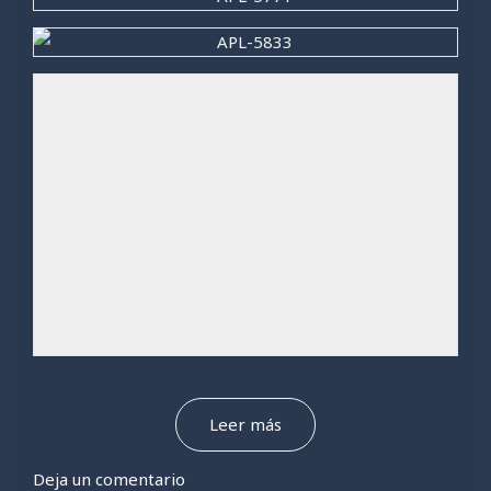
Leer más
Deja un comentario