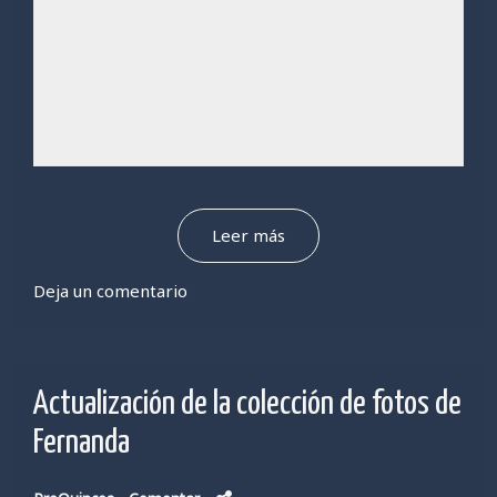
Leer más
Deja un comentario
Actualización de la colección de fotos de
Fernanda