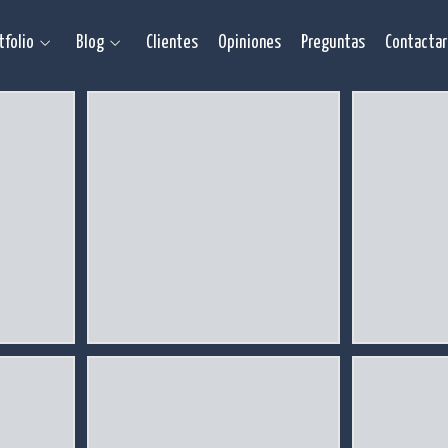
tfolio
Blog
Clientes
Opiniones
Preguntas
Contactar