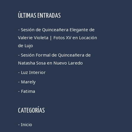
ÚLTIMAS ENTRADAS
- Sesión de Quinceañera Elegante de
Valerie Violeta | Fotos XV en Locación
de Lujo
- Sesión Formal de Quinceañera de
Natasha Sosa en Nuevo Laredo
- Luz Interior
- Marely
- Fatima
CATEGORÍAS
- Inicio