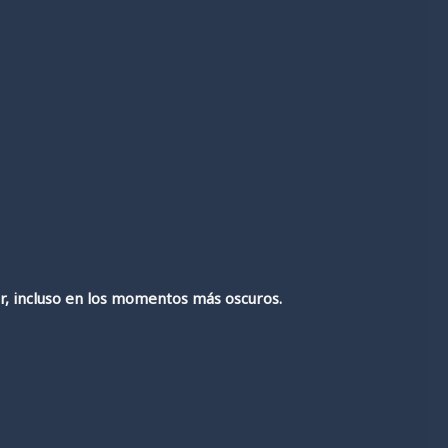
r, incluso en los momentos más oscuros.