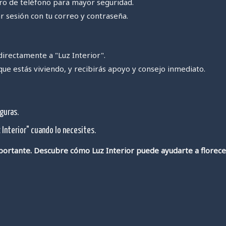
de teléfono para mayor seguridad.
iar sesión con tu correo y contraseña.
directamente a "Luz Interior".
 que estás viviendo, y recibirás apoyo y consejo inmediato.
guras.
 Interior" cuando lo necesites.
mportante. Descubre cómo Luz Interior puede ayudarte a florece