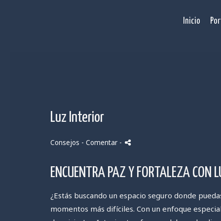
Inicio
Por
Luz Interior
Consejos
- Comentar
-
ENCUENTRA PAZ Y FORTALEZA CON L
¿Estás buscando un espacio seguro donde puedas 
momentos más difíciles. Con un enfoque especial