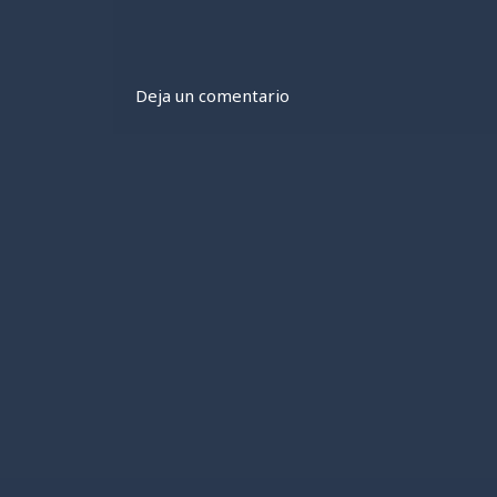
Deja un comentario