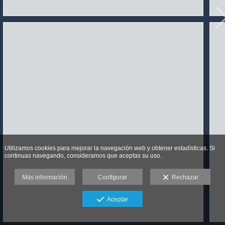
Utilizamos cookies para mejorar la navegación web y obtener estadísticas. Si
continuas navegando, consideramos que aceptas su uso.
Más información
Configurar
Rechazar
Aceptar