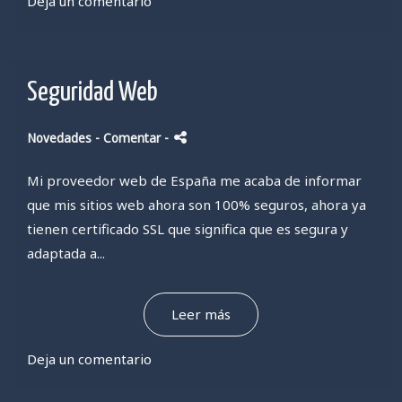
Deja un comentario
Seguridad Web
Novedades
- Comentar
-
Mi proveedor web de España me acaba de informar
que mis sitios web ahora son 100% seguros, ahora ya
tienen certificado SSL que significa que es segura y
adaptada a...
Leer más
Deja un comentario