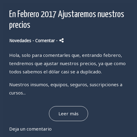
En Febrero 2017 Ajustaremos nuestros
precios
Novedades
- Comentar
-
Hola, solo para comentarles que, entrando febrero,
tendremos que ajustar nuestros precios, ya que como
todos sabemos el dólar casi se a duplicado.
Nuestros insumos, equipos, seguros, suscripciones a
cursos...
Leer más
Deja un comentario