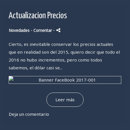
Actualizacion Precios
Novedades
- Comentar
-
Cierto, es inevitable conservar los precios actuales
que en realidad son del 2015, quiero decir que todo el
2016 no hubo incrementos, pero como todos
sabemos, el dólar casi se...
Leer más
Deja un comentario