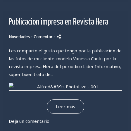
Publicacion impresa en Revista Hera
Novedades
- Comentar
-
Les comparto el gusto que tengo por la publicacion de
las fotos de mi cliente-modelo Vanessa Cantu por la
revista impresa Hera del periodico Lider Informativo,
super buen trato de...
Leer más
Deja un comentario