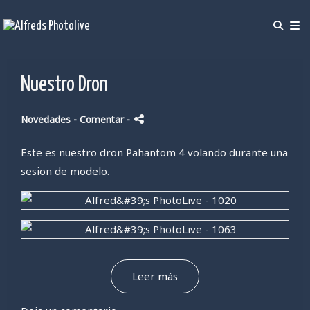
Nuestro Dron
Novedades
- Comentar
-
Este es nuestro dron Pahantom 4 volando durante una
sesion de modelo.
Leer más