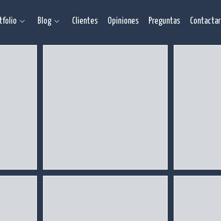
tfolio
Blog
Clientes
Opiniones
Preguntas
Contactar