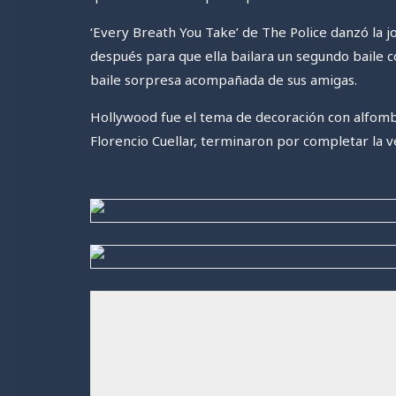
‘Every Breath You Take’ de The Police danzó la 
después para que ella bailara un segundo baile
baile sorpresa acompañada de sus amigas.
Hollywood fue el tema de decoración con alfombra
Florencio Cuellar, terminaron por completar la v