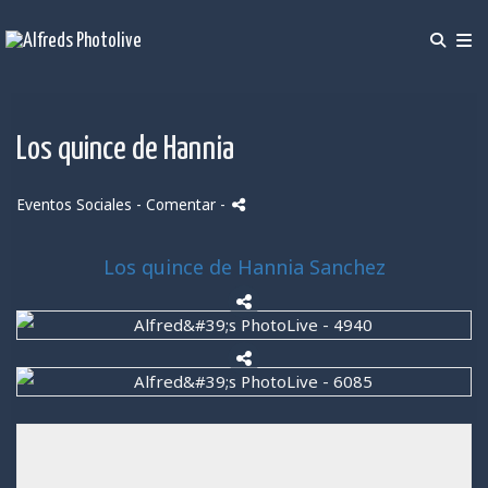
Los quince de Hannia
Eventos Sociales
- Comentar
-
Los quince de Hannia Sanchez