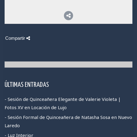
Compartir
ÚLTIMAS ENTRADAS
- Sesión de Quinceañera Elegante de Valerie Violeta |
Fotos XV en Locación de Lujo
- Sesión Formal de Quinceañera de Natasha Sosa en Nuevo
Laredo
- Luz Interior