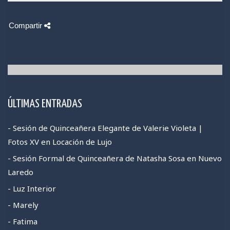
Compartir
ÚLTIMAS ENTRADAS
- Sesión de Quinceañera Elegante de Valerie Violeta |
Fotos XV en Locación de Lujo
- Sesión Formal de Quinceañera de Natasha Sosa en Nuevo
Laredo
- Luz Interior
- Marely
- Fatima