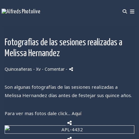
Fotografías de las sesiones realizadas a
Melissa Hernandez
Quinceañeras - Xv
- Comentar
-
Son algunas fotografías de las sesiones realizadas a
Melissa Hernandez días antes de festejar sus quince años.
Para ver mas fotos dale click...
Aquí