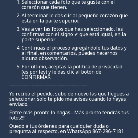
Seleccionar cada foto que te guste con el
corazón que tienen.
Al terminar le das clic al pequeño corazón que
está en la parte superior.
Vas a ver las fotos que has seleccionado, las
confirmas con el signo ✔ que está igual, en la
parte superior.
Continuas el proceso agregándole tus datos y
al final, en comentarios, puedes hacernos
alguna observación.
Por último, aceptas la política de privacidad
(es por ley) y le das clic al botón de
CONFIRMAR.
============================
Yo recibo el pedido, subo de nuevo las que llegues a
seleccionar, solo te pido me avises cuando lo hayas
enviado.
Entre más pronto lo hagas... Más pronto tendrás tus
fotos!!!!
Quedo a tus órdenes para cualquier duda o
pregunta al respecto, en WhatsApp 867-296-7181