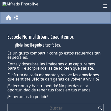
Escuela Normal Urbana Cuauhtemoc
¡Hola! has llegado a tus fotos.
Es un gusto compartir contigo estos recuerdos tan
especiales.
Entra y descubre las imágenes que capturamos
para ti. Te sorprenderás de lo bien que saliste.
Disfruta de cada momento y revive las emociones
que sentiste. ¿No te dan ganas de volver a vivirlo?
¡Selecciona y haz tu pedido! No pierdas esta
oportunidad de tener tus fotos en tus manos.
¡Esperamos tu pedido!