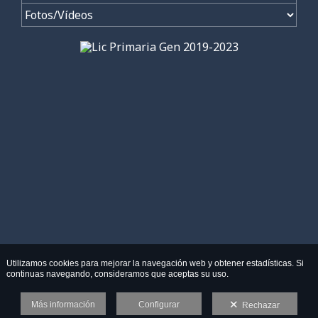
Utilizamos cookies para mejorar la navegación web y obtener estadísticas. Si
continuas navegando, consideramos que aceptas su uso.
Más información
Configurar
Rechazar