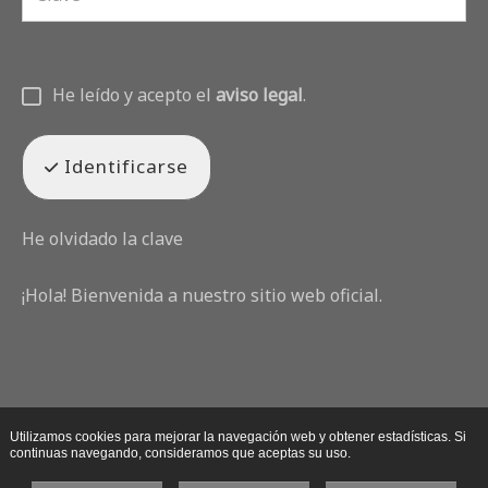
He leído y acepto el
aviso legal
.
Identificarse
He olvidado la clave
¡Hola! Bienvenida a nuestro sitio web oficial.
Utilizamos cookies para mejorar la navegación web y obtener estadísticas. Si
continuas navegando, consideramos que aceptas su uso.