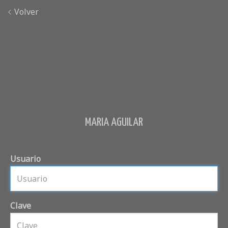
Volver
MARIA AGUILAR
Usuario
Clave