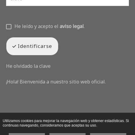
He leído y acepto el
aviso legal
.
Identificarse
He olvidado la clave
¡Hola! Bienvenida a nuestro sitio web oficial.
Utilizamos cookies para mejorar la navegación web y obtener estadísticas. Si
continuas navegando, consideramos que aceptas su uso.