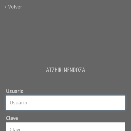
Volver
ATZHIRI MENDOZA
Usuario
Clave