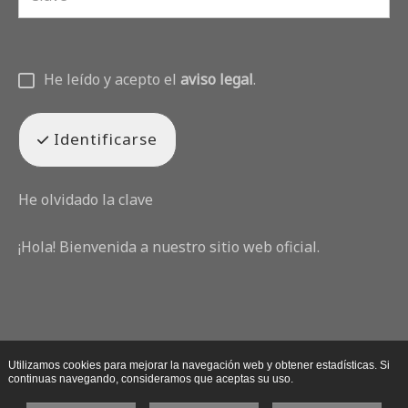
He leído y acepto el
aviso legal
.
Identificarse
He olvidado la clave
¡Hola! Bienvenida a nuestro sitio web oficial.
Utilizamos cookies para mejorar la navegación web y obtener estadísticas. Si
continuas navegando, consideramos que aceptas su uso.