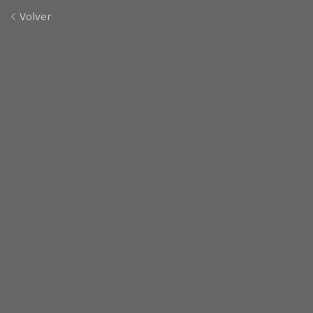
Volver