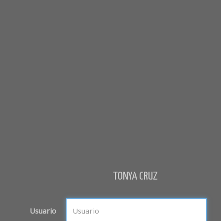
TONYA CRUZ
Usuario