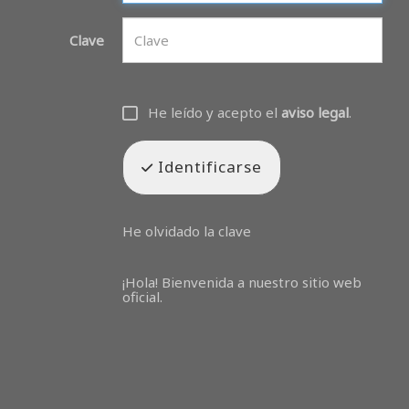
Clave
He leído y acepto el
aviso legal
.
Identificarse
He olvidado la clave
¡Hola! Bienvenida a nuestro sitio web
oficial.