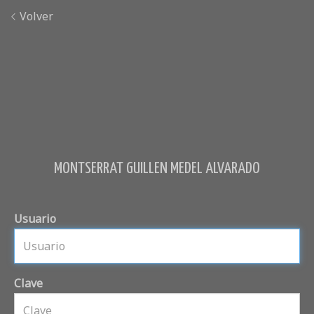
Volver
MONTSERRAT GUILLEN MEDEL ALVARADO
Usuario
Clave