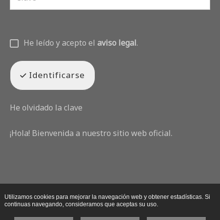
He leído y acepto el
aviso legal
.
Identificarse
He olvidado la clave
¡Hola! Bienvenida a nuestro sitio web oficial.
Utilizamos cookies para mejorar la navegación web y obtener estadísticas. Si
continuas navegando, consideramos que aceptas su uso.