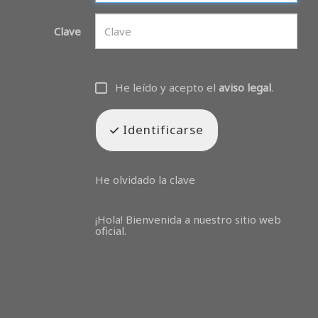
Clave
He leído y acepto el
aviso legal
.
Identificarse
He olvidado la clave
¡Hola! Bienvenida a nuestro sitio web
oficial.