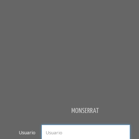
MONSERRAT
Usuario