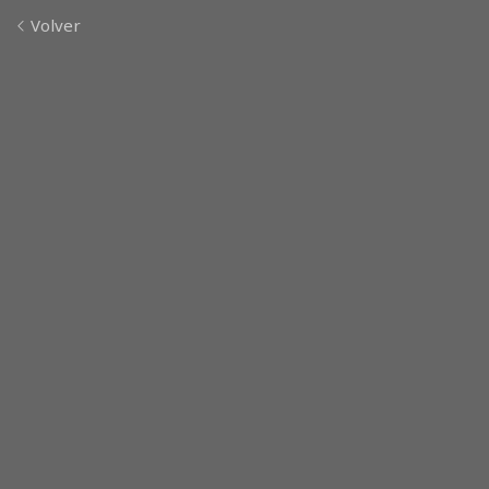
Volver