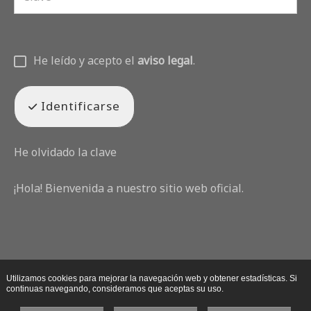
He leído y acepto el
aviso legal
.
Identificarse
He olvidado la clave
¡Hola! Bienvenida a nuestro sitio web oficial.
Utilizamos cookies para mejorar la navegación web y obtener estadísticas. Si
continuas navegando, consideramos que aceptas su uso.