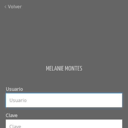
Volver
MELANIE MONTES
Usuario
Clave