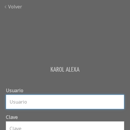
Volver
KAROL ALEXA
Usuario
Clave