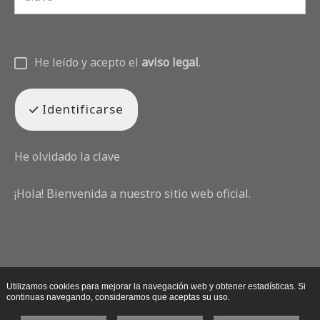
He leído y acepto el
aviso legal
.
Identificarse
He olvidado la clave
¡Hola! Bienvenida a nuestro sitio web oficial.
Utilizamos cookies para mejorar la navegación web y obtener estadísticas. Si
continuas navegando, consideramos que aceptas su uso.