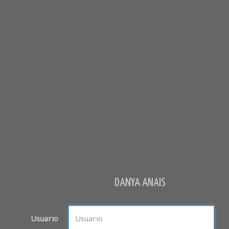
DANYA ANAIS
Usuario