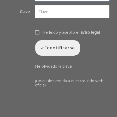
Clave
He leído y acepto el
aviso legal
.
Identificarse
He olvidado la clave
¡Hola! Bienvenida a nuestro sitio web
oficial.