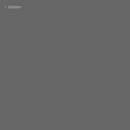
Volver