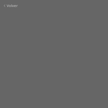
Volver