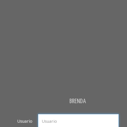
BRENDA
Usuario