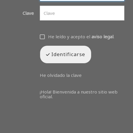
Clave
He leído y acepto el
aviso legal
.
Identificarse
He olvidado la clave
¡Hola! Bienvenida a nuestro sitio web
oficial.