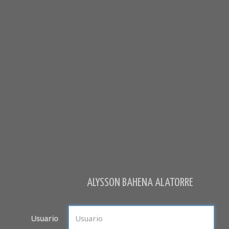
ALYSSON BAHENA ALATORRE
Usuario