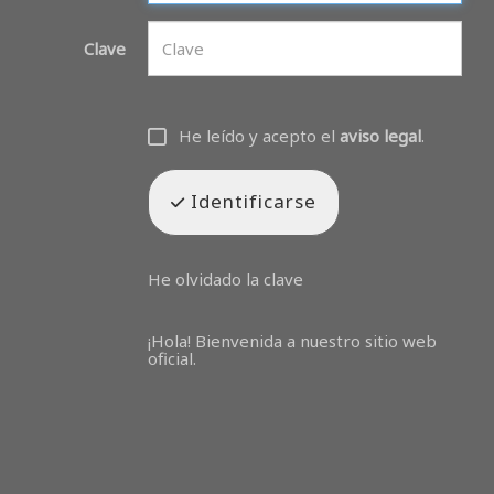
Clave
He leído y acepto el
aviso legal
.
Identificarse
He olvidado la clave
¡Hola! Bienvenida a nuestro sitio web
oficial.