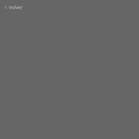
Volver