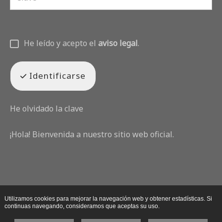
He leído y acepto el
aviso legal
.
Identificarse
He olvidado la clave
¡Hola! Bienvenida a nuestro sitio web oficial.
Utilizamos cookies para mejorar la navegación web y obtener estadísticas. Si
continuas navegando, consideramos que aceptas su uso.