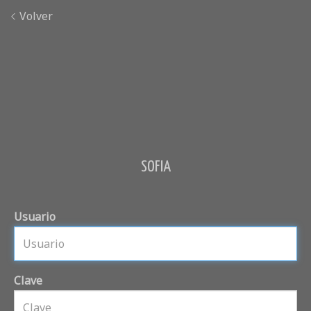
Volver
SOFIA
Usuario
Clave