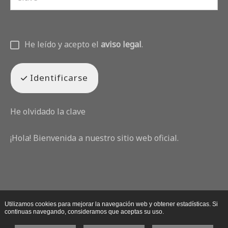
He leído y acepto el
aviso legal
.
Identificarse
He olvidado la clave
¡Hola! Bienvenida a nuestro sitio web oficial.
Utilizamos cookies para mejorar la navegación web y obtener estadísticas. Si
continuas navegando, consideramos que aceptas su uso.