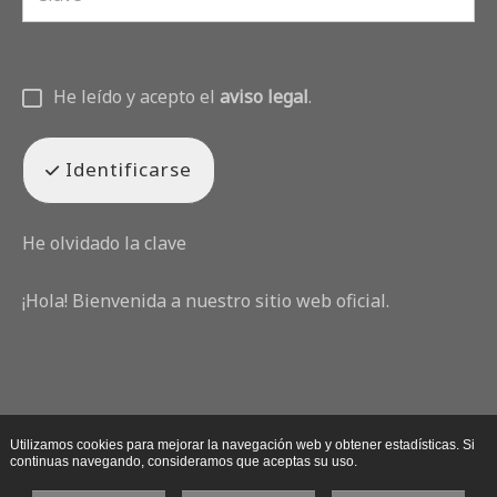
He leído y acepto el
aviso legal
.
Identificarse
He olvidado la clave
¡Hola! Bienvenida a nuestro sitio web oficial.
Utilizamos cookies para mejorar la navegación web y obtener estadísticas. Si
continuas navegando, consideramos que aceptas su uso.