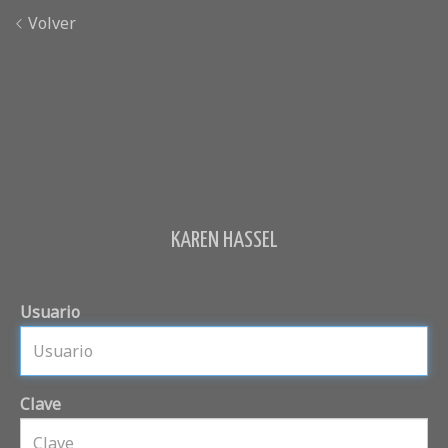
Volver
KAREN HASSEL
Usuario
Clave