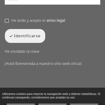
He leído y acepto el
aviso legal
.
Identificarse
He olvidado la clave
¡Hola! Bienvenida a nuestro sitio web oficial.
Utilizamos cookies para mejorar la navegación web y obtener estadísticas. Si
continuas navegando, consideramos que aceptas su uso.