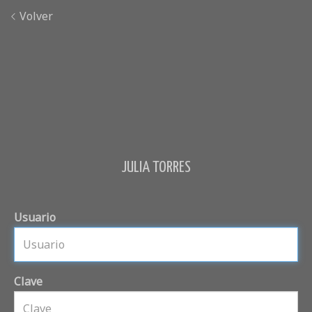
Volver
JULIA TORRES
Usuario
Clave