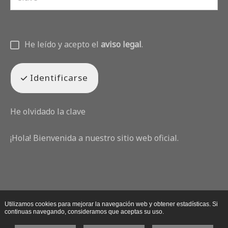
He leído y acepto el
aviso legal
.
Identificarse
He olvidado la clave
¡Hola! Bienvenida a nuestro sitio web oficial.
Utilizamos cookies para mejorar la navegación web y obtener estadísticas. Si
continuas navegando, consideramos que aceptas su uso.