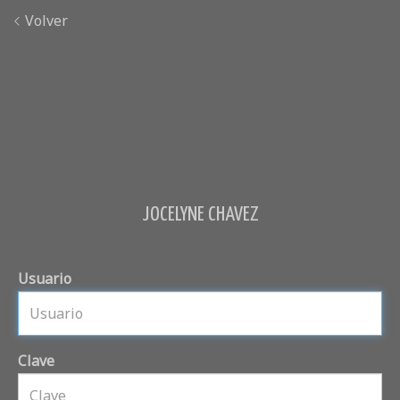
Volver
JOCELYNE CHAVEZ
Usuario
Clave