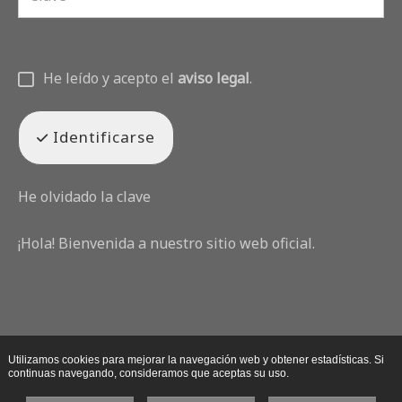
He leído y acepto el
aviso legal
.
Identificarse
He olvidado la clave
¡Hola! Bienvenida a nuestro sitio web oficial.
Utilizamos cookies para mejorar la navegación web y obtener estadísticas. Si
continuas navegando, consideramos que aceptas su uso.