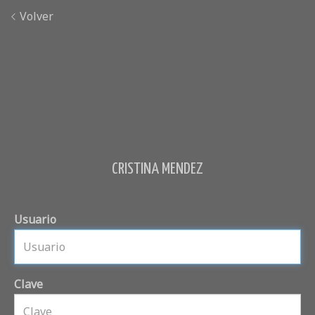
Volver
CRISTINA MENDEZ
Usuario
Clave