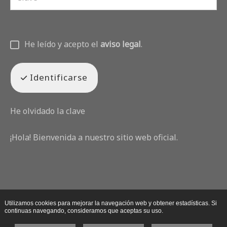
He leído y acepto el
aviso legal
.
Identificarse
He olvidado la clave
¡Hola! Bienvenida a nuestro sitio web oficial.
Utilizamos cookies para mejorar la navegación web y obtener estadísticas. Si
continuas navegando, consideramos que aceptas su uso.