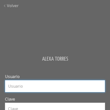
Volver
ALEXA TORRES
Usuario
Clave