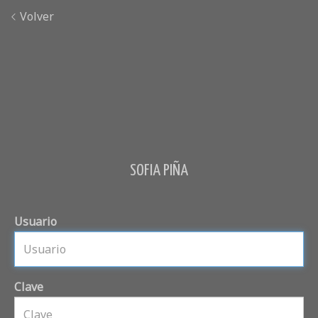
Volver
SOFIA PIÑA
Usuario
Clave