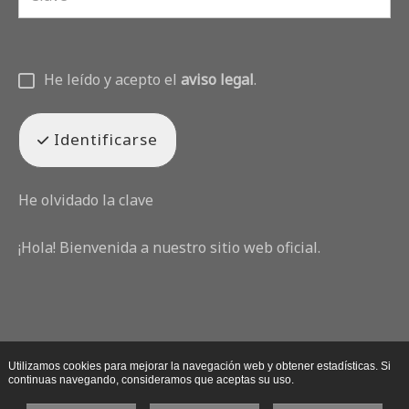
He leído y acepto el
aviso legal
.
Identificarse
He olvidado la clave
¡Hola! Bienvenida a nuestro sitio web oficial.
Utilizamos cookies para mejorar la navegación web y obtener estadísticas. Si
continuas navegando, consideramos que aceptas su uso.