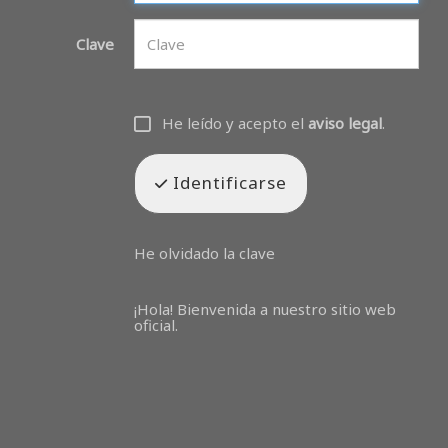
Clave
He leído y acepto el
aviso legal
.
Identificarse
He olvidado la clave
¡Hola! Bienvenida a nuestro sitio web
oficial.