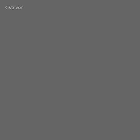
Volver