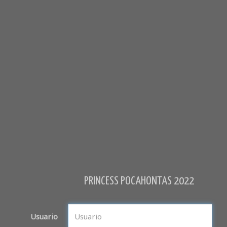
PRINCESS POCAHONTAS 2022
Usuario